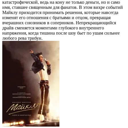
катастрофической, ведь на кону не только деньги, но и само
имя, ставшее священным для фанатов. В этом вихре событий
Майклу приходится принимать решения, которые навсегда
изменят его отношения с братьями и отцом, превращая
вчерашних союзников в соперников. Непрекращающийся
драйв сменяется моментами глубокого внутреннего
напряжения, когда тишина после шоу бьет по ушам сильнее
любого рева трибун.