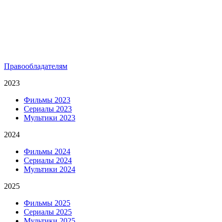
Правообладателям
2023
Фильмы 2023
Сериалы 2023
Мультики 2023
2024
Фильмы 2024
Сериалы 2024
Мультики 2024
2025
Фильмы 2025
Сериалы 2025
Мультики 2025