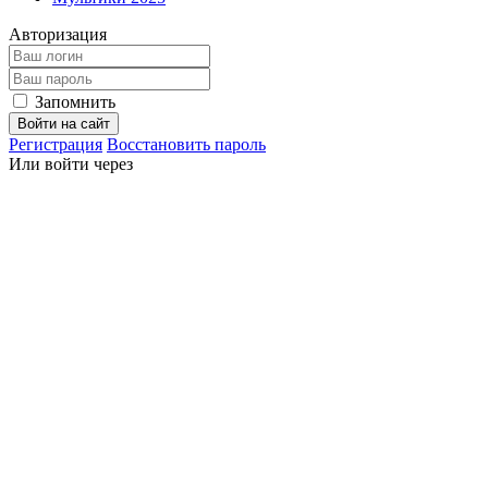
Авторизация
Запомнить
Войти на сайт
Регистрация
Восстановить пароль
Или войти через