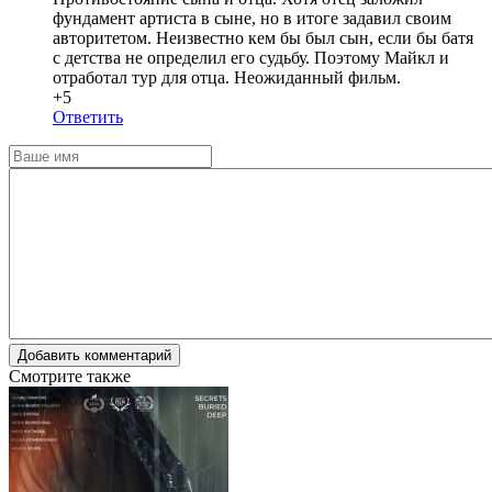
фундамент артиста в сыне, но в итоге задавил своим
авторитетом. Неизвестно кем бы был сын, если бы батя
с детства не определил его судьбу. Поэтому Майкл и
отработал тур для отца. Неожиданный фильм.
+5
Ответить
Добавить комментарий
Смотрите также