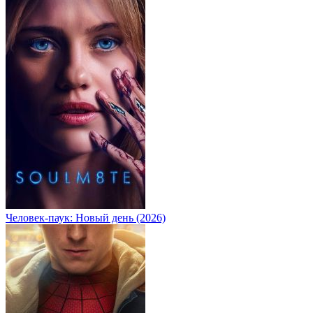
Человек-паук: Новый день (2026)