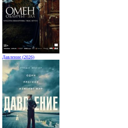
Давление (2026)