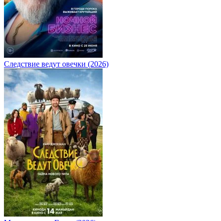
Следствие ведут овечки (2026)