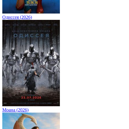
Одиссея (2026)
Моана (2026)