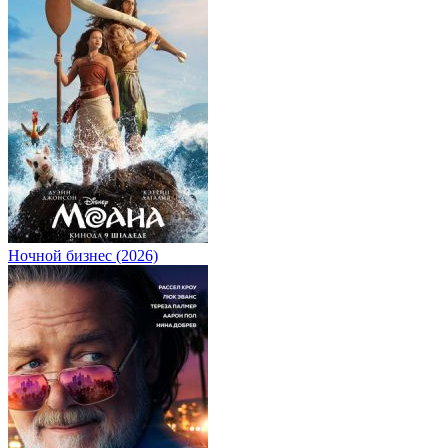
Ночной бизнес (2026)