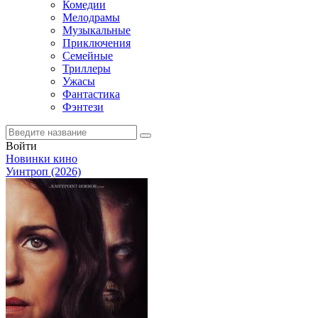
Комедии
Мелодрамы
Музыкальные
Приключения
Семейные
Триллеры
Ужасы
Фантастика
Фэнтези
Войти
Новинки кино
Уинтроп (2026)