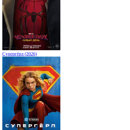
Супергёрл (2026)