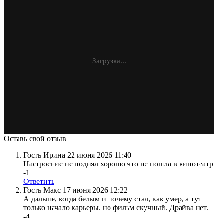
Загрузка...
Оставь свой отзыв
Гость Ирина
22 июня 2026 11:40
Настроение не поднял хорошо что не пошла в кинотеатр
-1
Ответить
Гость Макс
17 июня 2026 12:22
А дальше, когда белым и почему стал, как умер, а тут
только начало карьеры. но фильм скучный. Драйва нет.
-4