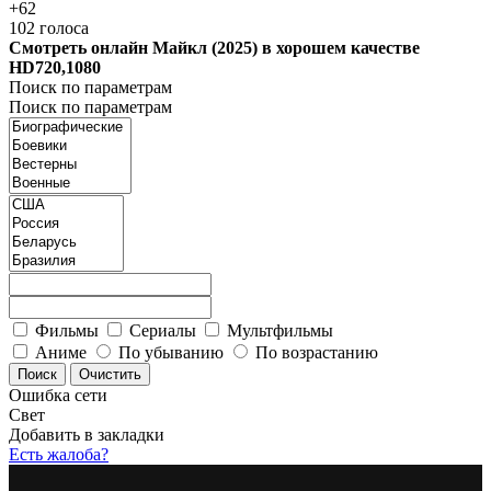
+62
102
голоса
Смотреть онлайн Майкл (2025) в хорошем качестве
HD720,1080
Поиск по параметрам
Поиск по параметрам
Фильмы
Сериалы
Мультфильмы
Аниме
По убыванию
По возрастанию
Ошибка сети
Свет
Добавить в закладки
Есть жалоба?