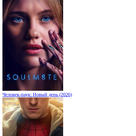
Человек-паук: Новый день (2026)