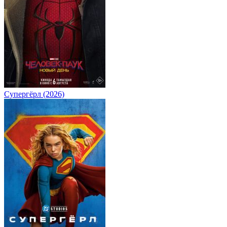
Супергёрл (2026)