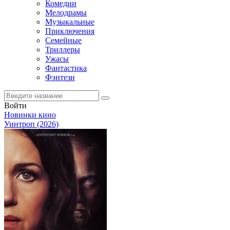
Комедии
Мелодрамы
Музыкальные
Приключения
Семейные
Триллеры
Ужасы
Фантастика
Фэнтези
Войти
Новинки кино
Уинтроп (2026)