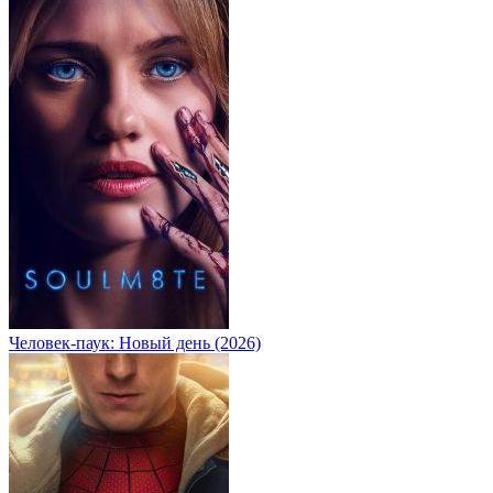
Человек-паук: Новый день (2026)