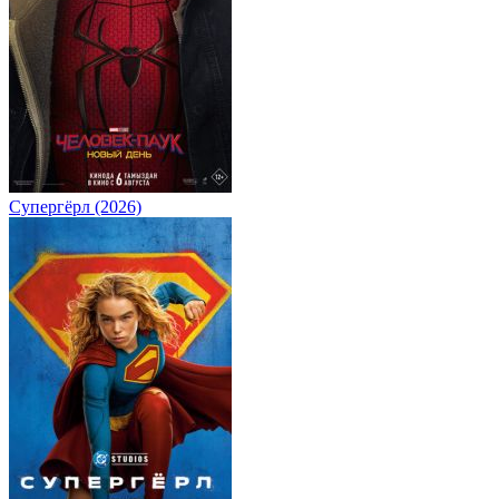
Супергёрл (2026)