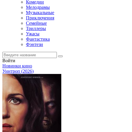
Комедии
Мелодрамы
Музыкальные
Приключения
Семейные
Триллеры
Ужасы
Фантастика
Фэнтези
Войти
Новинки кино
Уинтроп (2026)