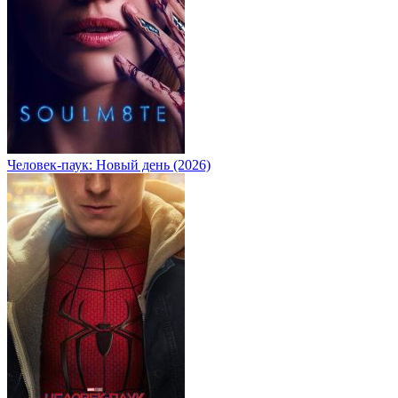
Человек-паук: Новый день (2026)