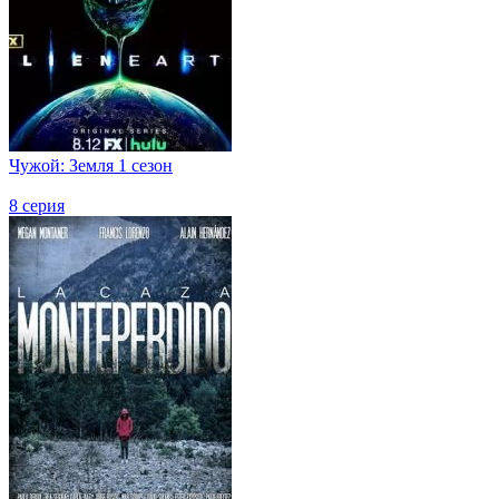
Чужой: Земля 1 сезон
8 серия