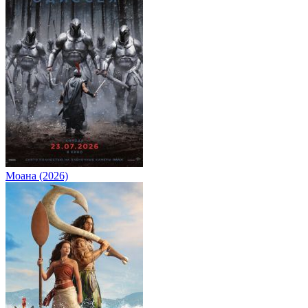
Моана (2026)