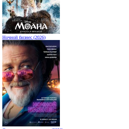
Ночной бизнес (2026)