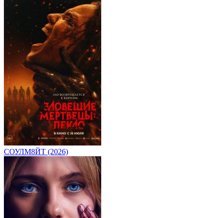
СОУЛМ8ЙТ (2026)