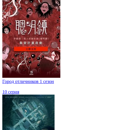
Город отличников 1 сезон
10 серия