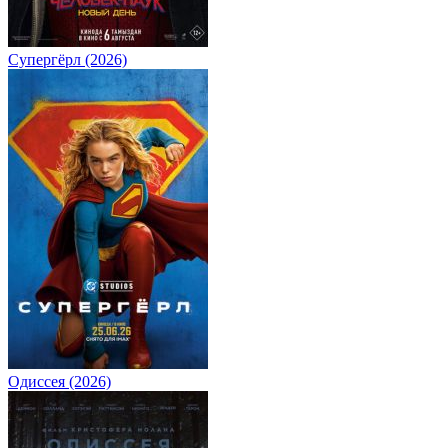
Супергёрл (2026)
Одиссея (2026)