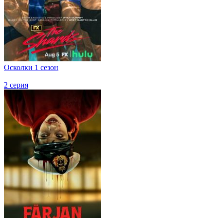
Осколки 1 сезон
2 серия