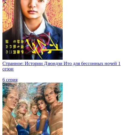
Странное: Истории Дзюндзи Ито для бессонных ночей 1
сезон
6 серия