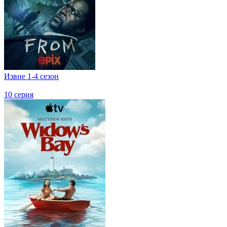
Извне 1-4 сезон
10 серия