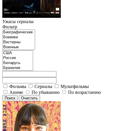
Ужасы сериалы
Фильтр
Фильмы
Сериалы
Мультфильмы
Аниме
По убыванию
По возрастанию