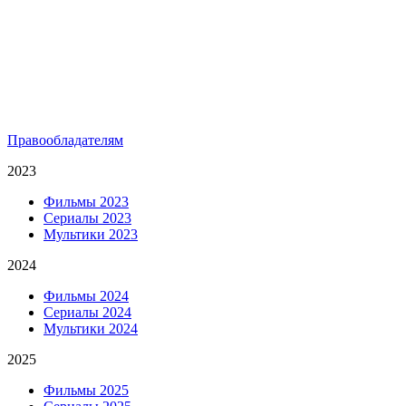
Правообладателям
2023
Фильмы 2023
Сериалы 2023
Мультики 2023
2024
Фильмы 2024
Сериалы 2024
Мультики 2024
2025
Фильмы 2025