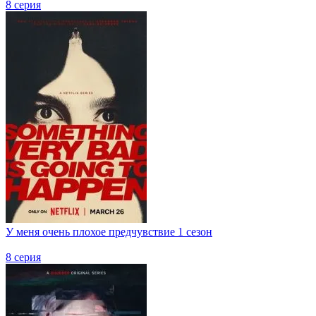
8 серия
У меня очень плохое предчувствие 1 сезон
8 серия