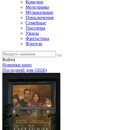
Комедии
Мелодрамы
Музыкальные
Приключения
Семейные
Триллеры
Ужасы
Фантастика
Фэнтези
Войти
Новинки кино
Последний дом (2026)