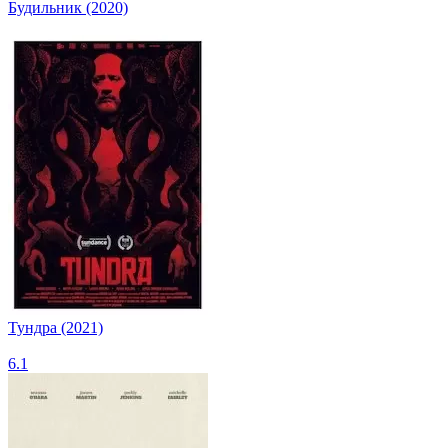
Будильник (2020)
Тундра (2021)
6.1