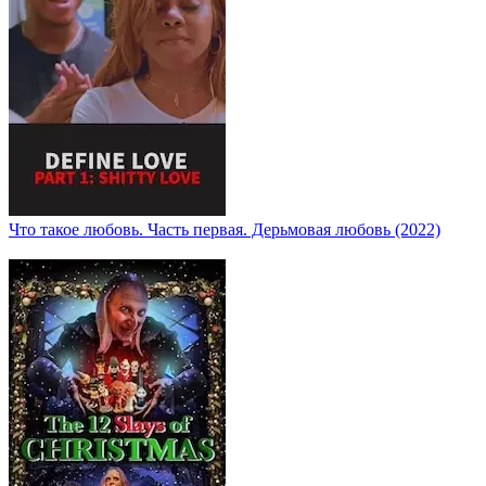
Что такое любовь. Часть первая. Дерьмовая любовь (2022)