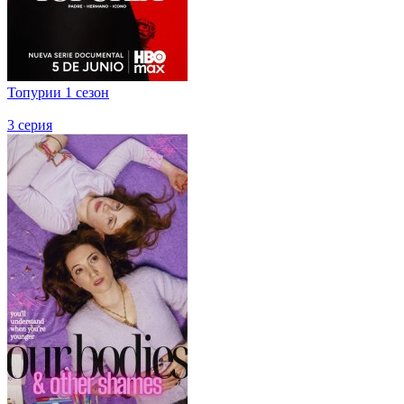
Топурии 1 сезон
3 серия