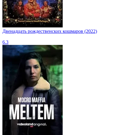
Двенадцать рождественских кошмаров (2022)
6.3