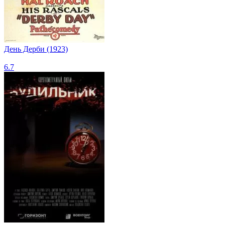
День Дерби (1923)
6.7