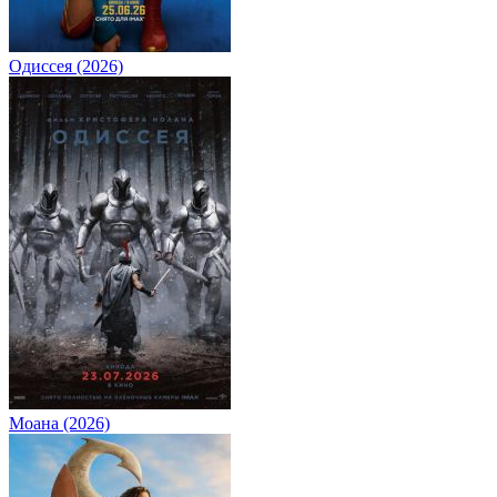
Одиссея (2026)
Моана (2026)