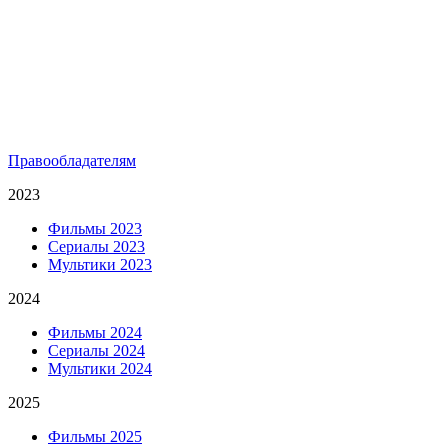
Правообладателям
2023
Фильмы 2023
Сериалы 2023
Мультики 2023
2024
Фильмы 2024
Сериалы 2024
Мультики 2024
2025
Фильмы 2025