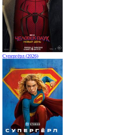
Супергёрл (2026)