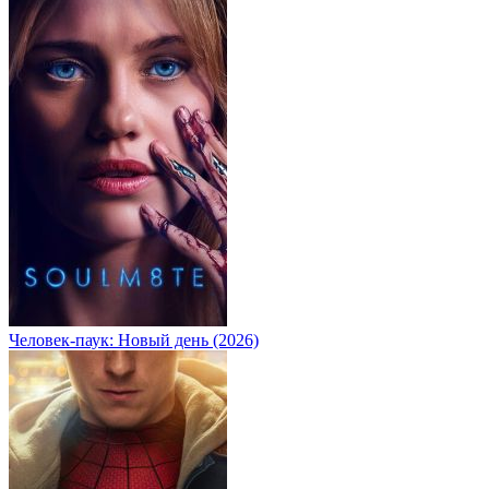
Человек-паук: Новый день (2026)