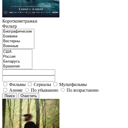
Короткометражки
Фильтр
Фильмы
Сериалы
Мультфильмы
Аниме
По убыванию
По возрастанию