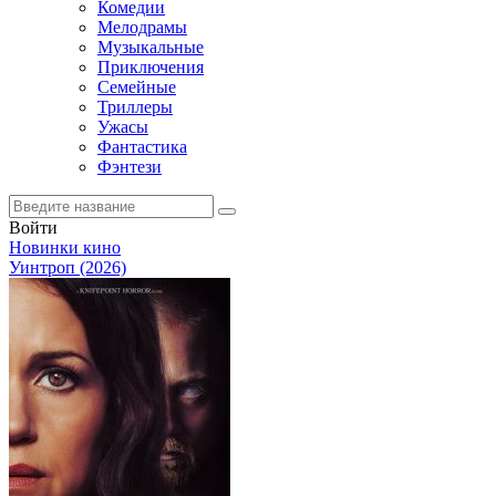
Комедии
Мелодрамы
Музыкальные
Приключения
Семейные
Триллеры
Ужасы
Фантастика
Фэнтези
Войти
Новинки кино
Уинтроп (2026)