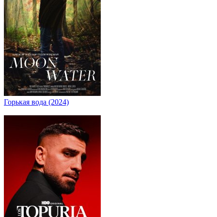
Горькая вода (2024)