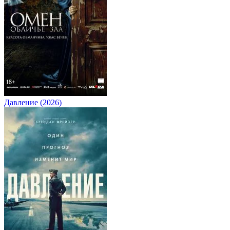
Давление (2026)