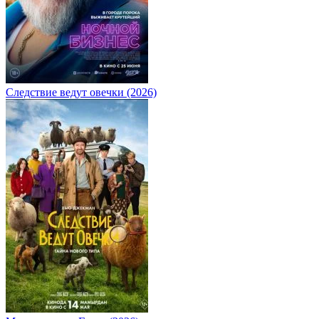
Следствие ведут овечки (2026)