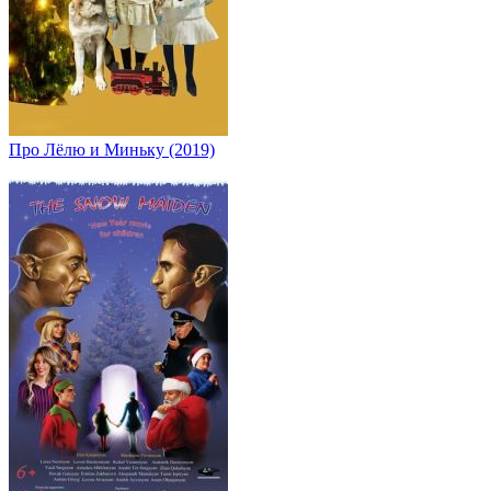
Про Лёлю и Миньку (2019)