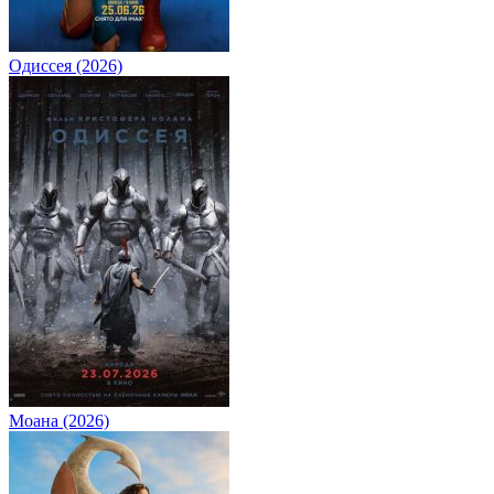
Одиссея (2026)
Моана (2026)