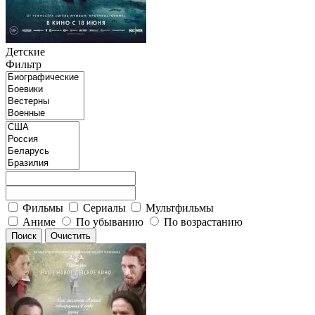
Детские
Фильтр
Фильмы
Сериалы
Мультфильмы
Аниме
По убыванию
По возрастанию