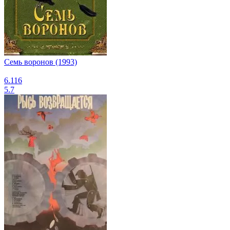
Семь воронов (1993)
6.116
5.7