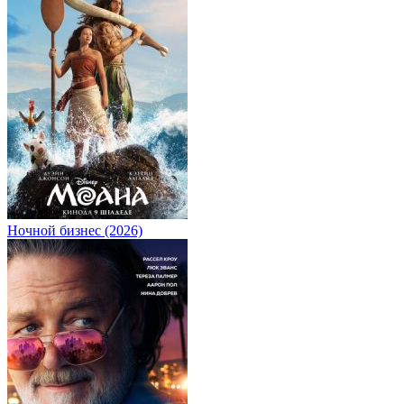
Ночной бизнес (2026)