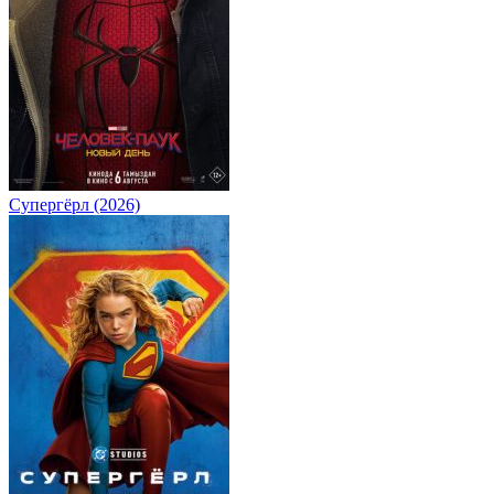
Супергёрл (2026)