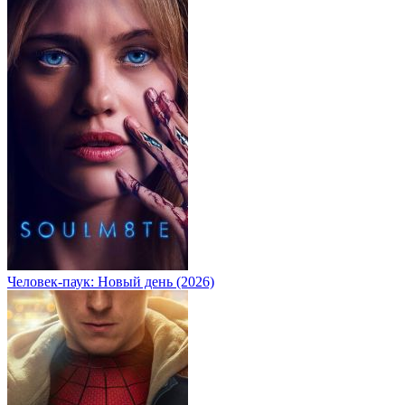
Человек-паук: Новый день (2026)