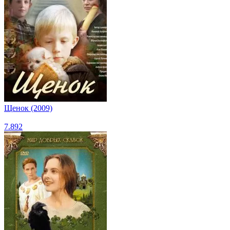
Щенок (2009)
7.892