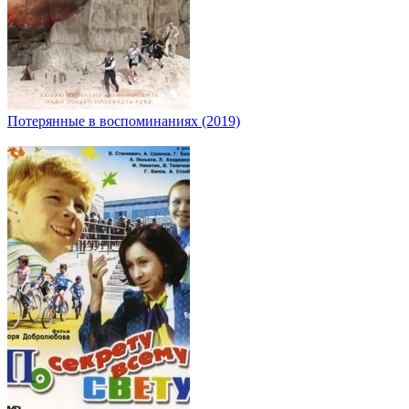
Потерянные в воспоминаниях (2019)