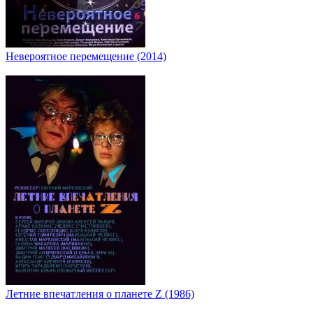
Невероятное перемещение (2014)
Летние впечатления о планете Z (1986)