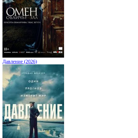
Давление (2026)