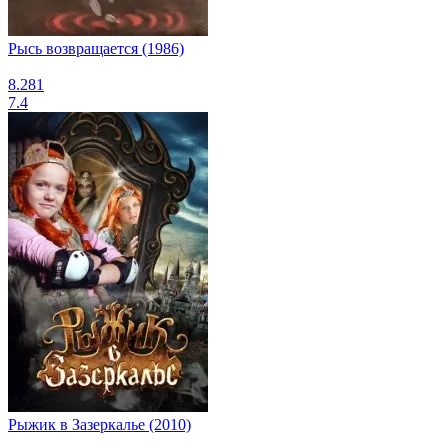
Рысь возвращается (1986)
8.281
7.4
Рыжик в Зазеркалье (2010)