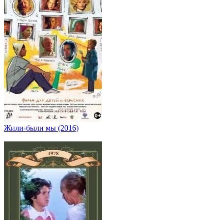
Жили-были мы (2016)