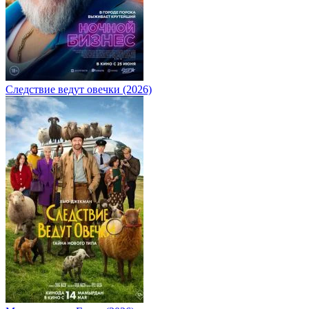
Следствие ведут овечки (2026)