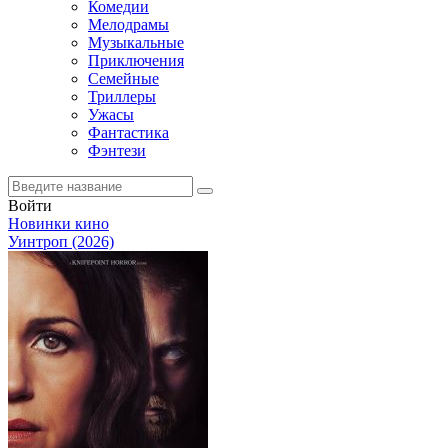
Комедии
Мелодрамы
Музыкальные
Приключения
Семейные
Триллеры
Ужасы
Фантастика
Фэнтези
Войти
Новинки кино
Уинтроп (2026)