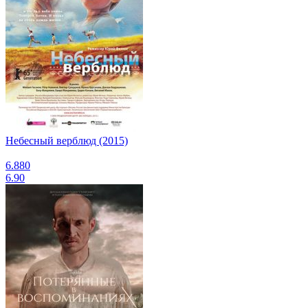
Небесный верблюд (2015)
6.880
6.90