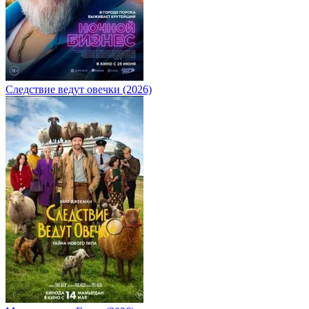
Следствие ведут овечки (2026)