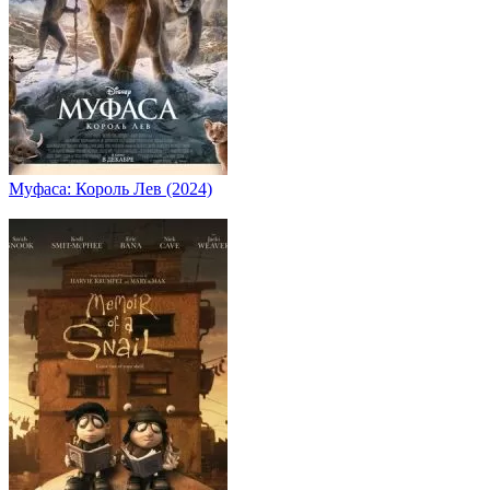
Муфаса: Король Лев (2024)