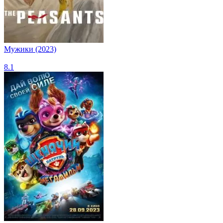
Мужики (2023)
8.1