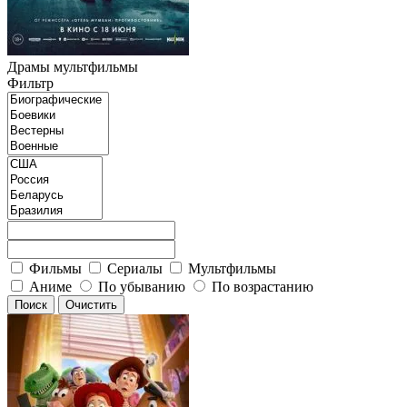
Драмы мультфильмы
Фильтр
Фильмы
Сериалы
Мультфильмы
Аниме
По убыванию
По возрастанию