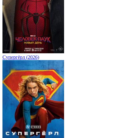
Супергёрл (2026)