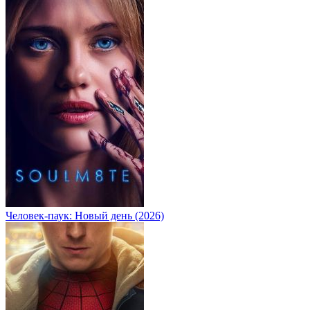
Человек-паук: Новый день (2026)