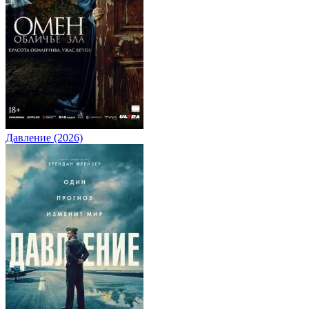
Давление (2026)