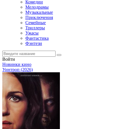
Комедии
Мелодрамы
Музыкальные
Приключения
Семейные
Триллеры
Ужасы
Фантастика
Фэнтези
Войти
Новинки кино
Уинтроп (2026)