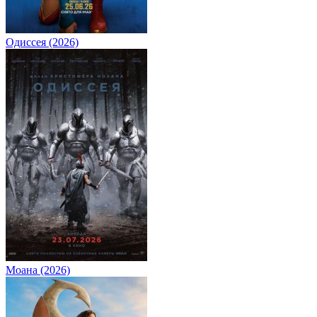
Одиссея (2026)
Моана (2026)