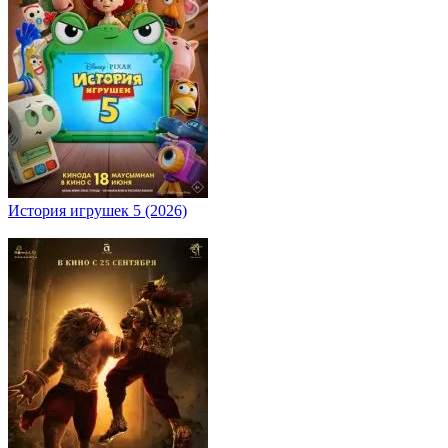
История игрушек 5 (2026)