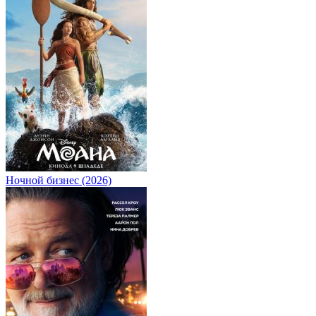
Ночной бизнес (2026)