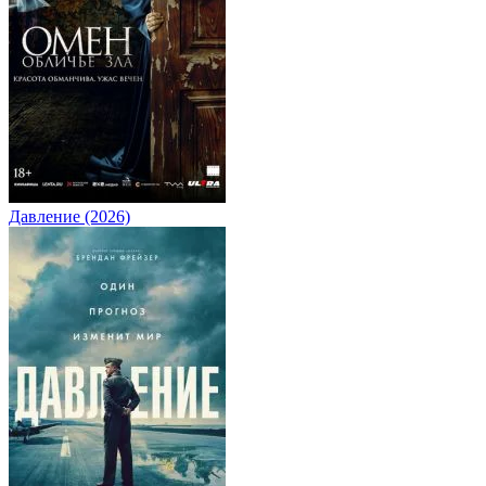
Давление (2026)