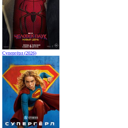
Супергёрл (2026)