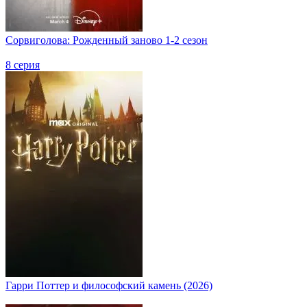
Сорвиголова: Рожденный заново 1-2 сезон
8 серия
Гарри Поттер и философский камень (2026)