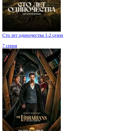
Сто лет одиночества 1-2 сезон
7 серия