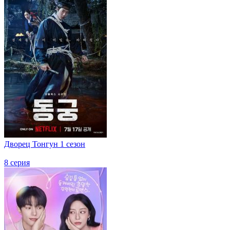
Дворец Тонгун 1 сезон
8 серия