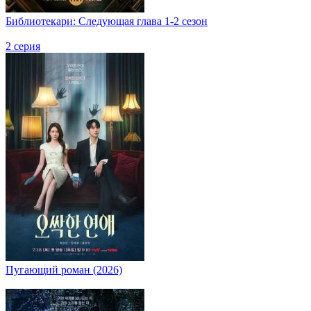
Библиотекари: Следующая глава 1-2 сезон
2 серия
Пугающий роман (2026)