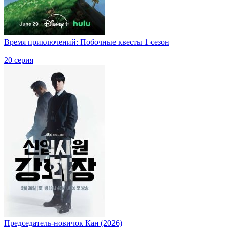
Время приключений: Побочные квесты 1 сезон
20 серия
Председатель-новичок Кан (2026)