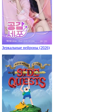
Зеркальные нейроны (2026)