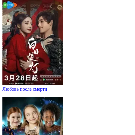
Любовь после смерти