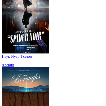
Паук-Нуар 1 сезон
8 серия