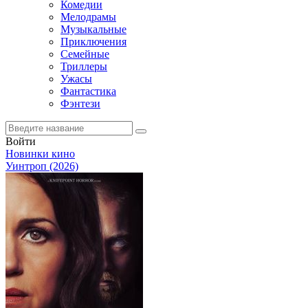
Комедии
Мелодрамы
Музыкальные
Приключения
Семейные
Триллеры
Ужасы
Фантастика
Фэнтези
Войти
Новинки кино
Уинтроп (2026)