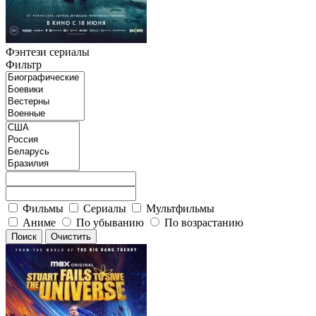
Фэнтези сериалы
Фильтр
Фильмы
Сериалы
Мультфильмы
Аниме
По убыванию
По возрастанию