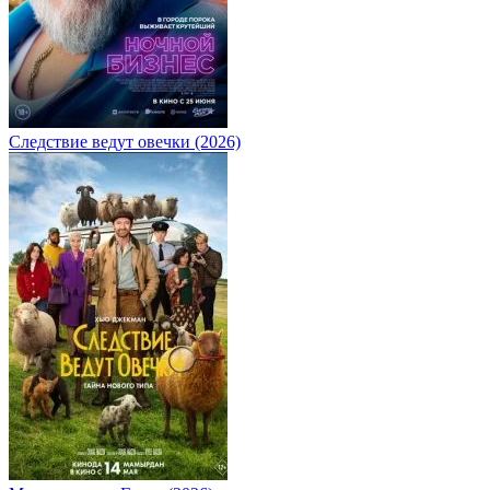
Следствие ведут овечки (2026)