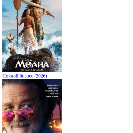
Ночной бизнес (2026)