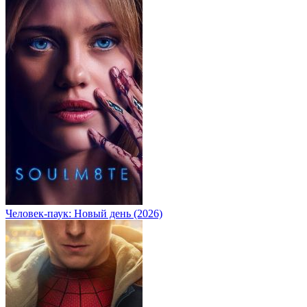
Человек-паук: Новый день (2026)