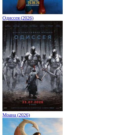
Одиссея (2026)
Моана (2026)