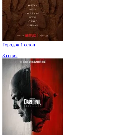
Городок 1 сезон
8 серия