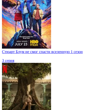
Стюарт Блум не смог спасти вселенную 1 сезон
3 серия