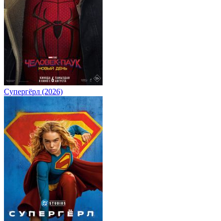
Супергёрл (2026)