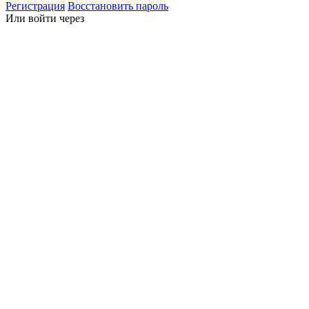
Регистрация
Восстановить пароль
Или войти через