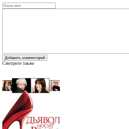
Добавить комментарий
Смотрите также