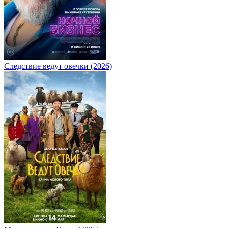
Следствие ведут овечки (2026)