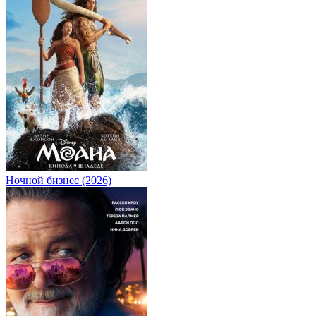
Ночной бизнес (2026)