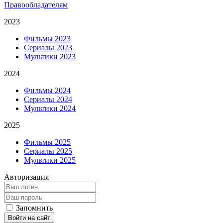
Правообладателям
2023
Фильмы 2023
Сериалы 2023
Мультики 2023
2024
Фильмы 2024
Сериалы 2024
Мультики 2024
2025
Фильмы 2025
Сериалы 2025
Мультики 2025
Авторизация
Запомнить
Войти на сайт