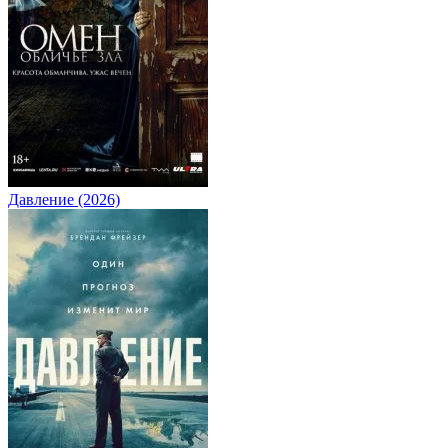
Давление (2026)