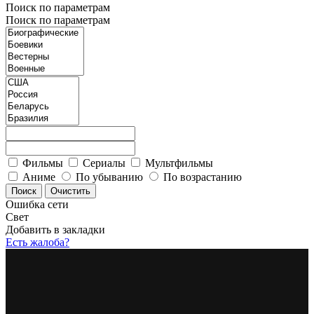
Поиск по параметрам
Поиск по параметрам
Фильмы
Сериалы
Мультфильмы
Аниме
По убыванию
По возрастанию
Ошибка сети
Свет
Добавить в закладки
Есть жалоба?