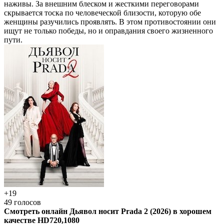
наживы. За внешним блеском и жесткими переговорами
скрывается тоска по человеческой близости, которую обе
женщины разучились проявлять. В этом противостоянии они
ищут не только победы, но и оправдания своего жизненного
пути.
+19
49
голосов
Смотреть онлайн Дьявол носит Prada 2 (2026) в хорошем
качестве HD720,1080