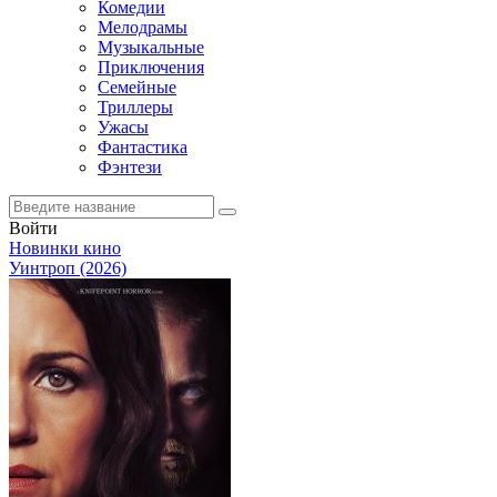
Комедии
Мелодрамы
Музыкальные
Приключения
Семейные
Триллеры
Ужасы
Фантастика
Фэнтези
Войти
Новинки кино
Уинтроп (2026)