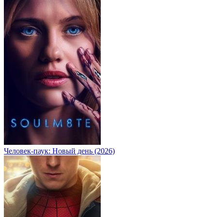
Человек-паук: Новый день (2026)