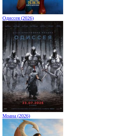
Одиссея (2026)
Моана (2026)