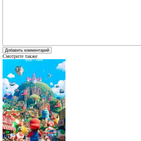
Добавить комментарий
Смотрите также