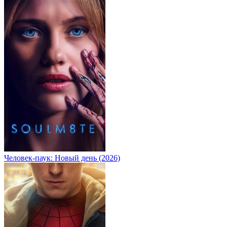
Человек-паук: Новый день (2026)