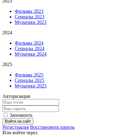
2023
Фильмы 2023
Сериалы 2023
Мультики 2023
2024
Фильмы 2024
Сериалы 2024
Мультики 2024
2025
Фильмы 2025
Сериалы 2025
Мультики 2025
Авторизация
Запомнить
Войти на сайт
Регистрация
Восстановить пароль
Или войти через