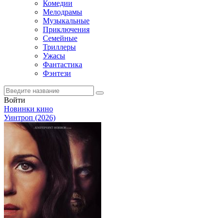
Комедии
Мелодрамы
Музыкальные
Приключения
Семейные
Триллеры
Ужасы
Фантастика
Фэнтези
Войти
Новинки кино
Уинтроп (2026)