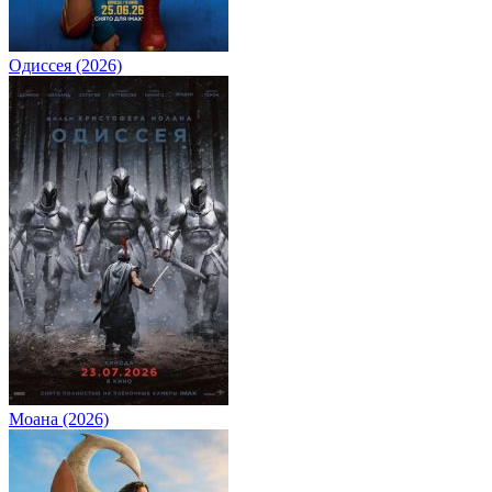
Одиссея (2026)
Моана (2026)