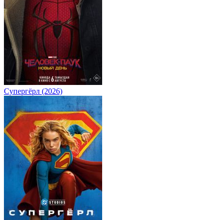
Супергёрл (2026)