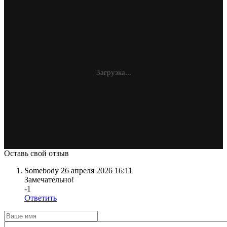
Загрузка...
Оставь свой отзыв
Somebody
26 апреля 2026 16:11
Замечательно!
-1
Ответить