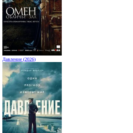
Давление (2026)