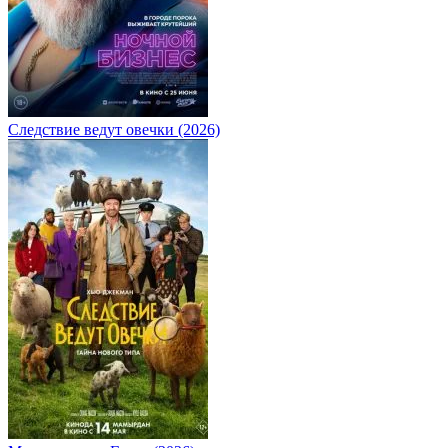
Следствие ведут овечки (2026)