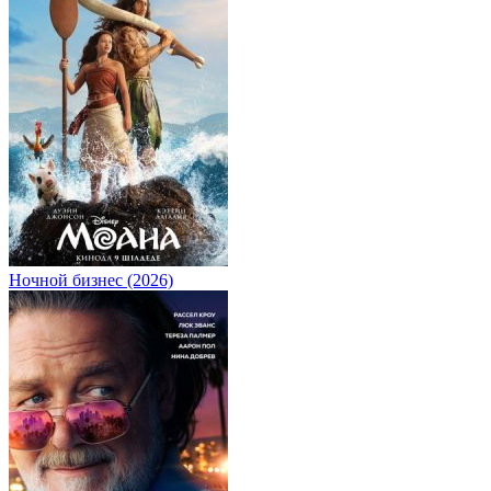
Ночной бизнес (2026)