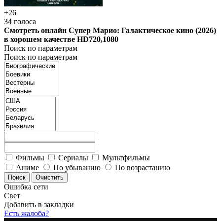
+26
34
голоса
Смотреть онлайн Супер Марио: Галактическое кино (2026)
в хорошем качестве HD720,1080
Поиск по параметрам
Поиск по параметрам
Фильмы
Сериалы
Мультфильмы
Аниме
По убыванию
По возрастанию
Ошибка сети
Свет
Добавить в закладки
Есть жалоба?